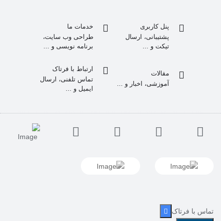
پنل کاربری
خدمات ما
پشتیبانی، ارسال
طراحی وب سایت،
تیکت و ...
برنامه نویسی و ...
ارتباط با فرتاک
مقالات
تماس تلفنی، ارسال
آموزشی، اخبار و ...
ایمیل و ...
تماس با فرتاک
