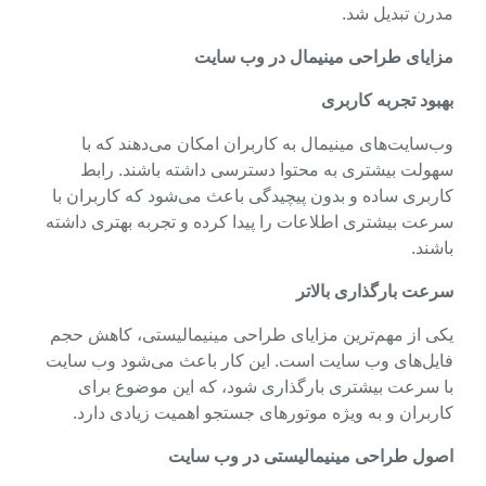
مدرن تبدیل شد.
مزایای طراحی مینیمال در وب سایت
بهبود تجربه کاربری
وب‌سایت‌های مینیمال به کاربران امکان می‌دهند که با
سهولت بیشتری به محتوا دسترسی داشته باشند. رابط
کاربری ساده و بدون پیچیدگی باعث می‌شود که کاربران با
سرعت بیشتری اطلاعات را پیدا کرده و تجربه بهتری داشته
باشند.
سرعت بارگذاری بالاتر
یکی از مهم‌ترین مزایای طراحی مینیمالیستی، کاهش حجم
فایل‌های وب سایت است. این کار باعث می‌شود وب سایت
با سرعت بیشتری بارگذاری شود، که این موضوع برای
کاربران و به ویژه موتورهای جستجو اهمیت زیادی دارد.
اصول طراحی مینیمالیستی در وب سایت