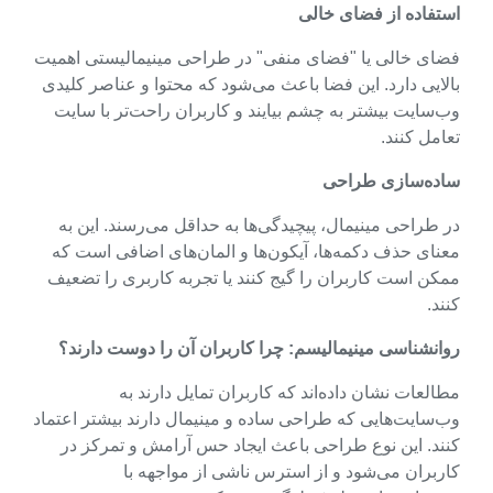
استفاده از فضای خالی
فضای خالی یا "فضای منفی" در طراحی مینیمالیستی اهمیت
بالایی دارد. این فضا باعث می‌شود که محتوا و عناصر کلیدی
وب‌سایت بیشتر به چشم بیایند و کاربران راحت‌تر با سایت
تعامل کنند.
ساده‌سازی طراحی
در طراحی مینیمال، پیچیدگی‌ها به حداقل می‌رسند. این به
معنای حذف دکمه‌ها، آیکون‌ها و المان‌های اضافی است که
ممکن است کاربران را گیج کنند یا تجربه کاربری را تضعیف
کنند.
روانشناسی مینیمالیسم: چرا کاربران آن را دوست دارند؟
مطالعات نشان داده‌اند که کاربران تمایل دارند به
وب‌سایت‌هایی که طراحی ساده و مینیمال دارند بیشتر اعتماد
کنند. این نوع طراحی باعث ایجاد حس آرامش و تمرکز در
کاربران می‌شود و از استرس ناشی از مواجهه با