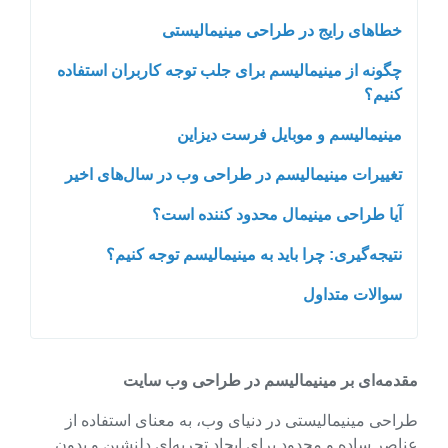
خطاهای رایج در طراحی مینیمالیستی
چگونه از مینیمالیسم برای جلب توجه کاربران استفاده
کنیم؟
مینیمالیسم و موبایل فرست دیزاین
تغییرات مینیمالیسم در طراحی وب در سال‌های اخیر
آیا طراحی مینیمال محدود کننده است؟
نتیجه‌گیری: چرا باید به مینیمالیسم توجه کنیم؟
سوالات متداول
مقدمه‌ای بر مینیمالیسم در طراحی وب سایت
طراحی مینیمالیستی در دنیای وب، به معنای استفاده از
عناصر ساده و محدود برای ایجاد تجربه‌ای دلنشین و بدون