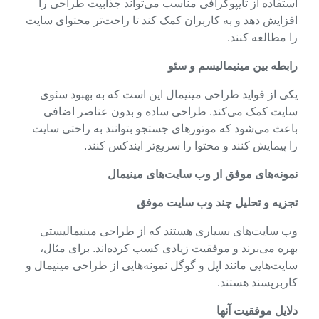
استفاده از تایپوگرافی مناسب می‌تواند جذابیت طراحی را
افزایش دهد و به کاربران کمک کند تا راحت‌تر محتوای سایت
را مطالعه کنند.
رابطه بین مینیمالیسم و سئو
یکی از فواید طراحی مینیمال این است که به بهبود سئوی
سایت کمک می‌کند. طراحی ساده و بدون عناصر اضافی
باعث می‌شود که موتورهای جستجو بتوانند به راحتی سایت
را پیمایش کنند و محتوا را سریع‌تر ایندکس کنند.
نمونه‌های موفق از وب سایت‌های مینیمال
تجزیه و تحلیل چند وب سایت موفق
وب سایت‌های بسیاری هستند که از طراحی مینیمالیستی
بهره می‌برند و موفقیت زیادی کسب کرده‌اند. برای مثال،
سایت‌هایی مانند اپل و گوگل نمونه‌هایی از طراحی مینیمال و
کاربرپسند هستند.
دلایل موفقیت آنها