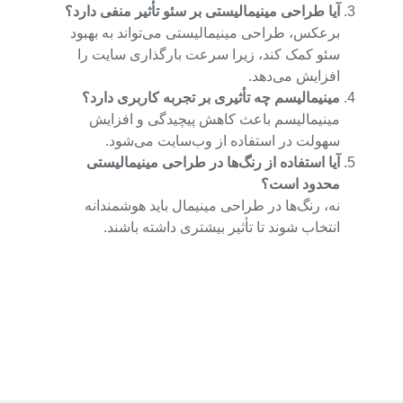
آیا طراحی مینیمالیستی بر سئو تأثیر منفی دارد؟
برعکس، طراحی مینیمالیستی می‌تواند به بهبود
سئو کمک کند، زیرا سرعت بارگذاری سایت را
افزایش می‌دهد.
مینیمالیسم چه تأثیری بر تجربه کاربری دارد؟
مینیمالیسم باعث کاهش پیچیدگی و افزایش
سهولت در استفاده از وب‌سایت می‌شود.
آیا استفاده از رنگ‌ها در طراحی مینیمالیستی
محدود است؟
نه، رنگ‌ها در طراحی مینیمال باید هوشمندانه
انتخاب شوند تا تأثیر بیشتری داشته باشند.