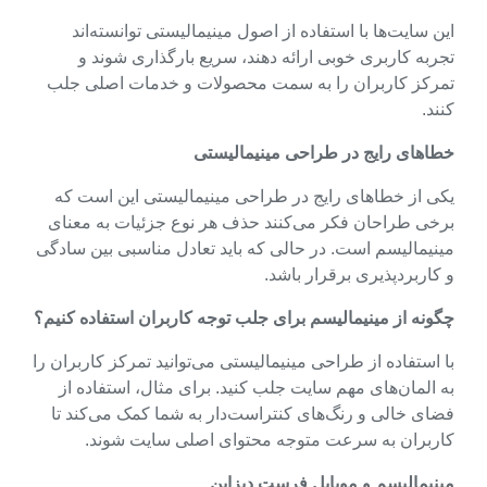
این سایت‌ها با استفاده از اصول مینیمالیستی توانسته‌اند
تجربه کاربری خوبی ارائه دهند، سریع بارگذاری شوند و
تمرکز کاربران را به سمت محصولات و خدمات اصلی جلب
کنند.
خطاهای رایج در طراحی مینیمالیستی
یکی از خطاهای رایج در طراحی مینیمالیستی این است که
برخی طراحان فکر می‌کنند حذف هر نوع جزئیات به معنای
مینیمالیسم است. در حالی که باید تعادل مناسبی بین سادگی
و کاربردپذیری برقرار باشد.
چگونه از مینیمالیسم برای جلب توجه کاربران استفاده کنیم؟
با استفاده از طراحی مینیمالیستی می‌توانید تمرکز کاربران را
به المان‌های مهم سایت جلب کنید. برای مثال، استفاده از
فضای خالی و رنگ‌های کنتراست‌دار به شما کمک می‌کند تا
کاربران به سرعت متوجه محتوای اصلی سایت شوند.
مینیمالیسم و موبایل فرست دیزاین