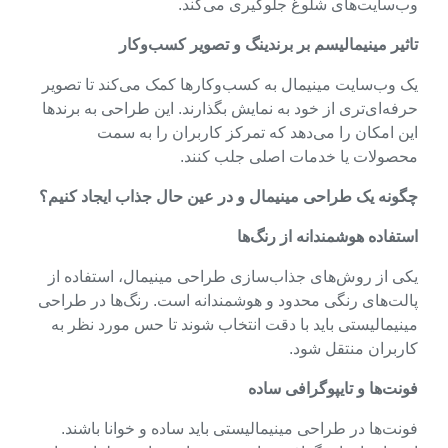
وب‌سایت‌های شلوغ جلوگیری می‌کند.
تاثیر مینیمالیسم بر برندینگ و تصویر کسب‌وکار
یک وب‌سایت مینیمال به کسب‌وکارها کمک می‌کند تا تصویر
حرفه‌ای‌تری از خود به نمایش بگذارند. این طراحی به برندها
این امکان را می‌دهد که تمرکز کاربران را به سمت
محصولات یا خدمات اصلی جلب کنند.
چگونه یک طراحی مینیمال و در عین حال جذاب ایجاد کنیم؟
استفاده هوشمندانه از رنگ‌ها
یکی از روش‌های جذاب‌سازی طراحی مینیمال، استفاده از
پالت‌های رنگی محدود و هوشمندانه است. رنگ‌ها در طراحی
مینیمالیستی باید با دقت انتخاب شوند تا حس مورد نظر به
کاربران منتقل شود.
فونت‌ها و تایپوگرافی ساده
فونت‌ها در طراحی مینیمالیستی باید ساده و خوانا باشند.