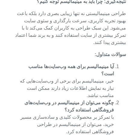
نتیجه‌گیری: چرا باید به مینیمالیسم توجه کنیم؟
طراحی مینیمالیستی نه تنها زیبایی بصری دارد بلکه باعث
بهبود تجربه کاربری، سرعت بارگذاری و سئوی سایت
می‌شود. این سبک طراحی به کاربران کمک می‌کند تا با
تمرکز بیشتری از سایت استفاده کنند و به برند شما اعتماد
بیشتری پیدا کنند.
سوالات متداول
:
آیا مینیمالیسم برای همه وب‌سایت‌ها مناسب
است؟
خیر، مینیمالیسم برای برخی از وب‌سایت‌هایی که
نیاز به نمایش اطلاعات زیاد دارند ممکن است
مناسب نباشد.
چگونه می‌توان از مینیمالیسم در وب‌سایت‌های
فروشگاهی استفاده کرد؟
با تمرکز بر محصولات کلیدی و ساده‌سازی مسیر
خرید، می‌توان از مینیمالیسم در طراحی
فروشگاهی استفاده کرد.