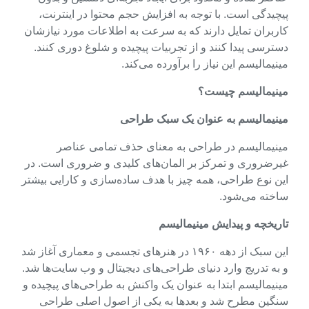
پیچیدگی است. با توجه به افزایش حجم محتوا در اینترنت،
کاربران تمایل دارند که به سرعت به اطلاعات مورد نیازشان
دسترسی پیدا کنند و از تجربیات پیچیده و شلوغ دوری کنند.
مینیمالیسم این نیاز را برآورده می‌کند.
مینیمالیسم چیست؟
مینیمالیسم به عنوان یک سبک طراحی
مینیمالیسم در طراحی به معنای حذف تمامی عناصر
غیرضروری و تمرکز بر المان‌های کلیدی و ضروری است. در
این نوع طراحی، همه چیز با هدف ساده‌سازی و کارایی بیشتر
ساخته می‌شود.
تاریخچه و پیدایش مینیمالیسم
این سبک از دهه ۱۹۶۰ در هنرهای تجسمی و معماری آغاز شد
و به تدریج وارد دنیای طراحی‌های دیجیتال و وب سایت‌ها شد.
مینیمالیسم ابتدا به عنوان یک واکنش به طراحی‌های پیچیده و
سنگین مطرح شد و بعدها به یکی از اصول اصلی طراحی