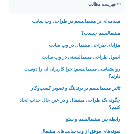
فهرست مظالب
مقدمه‌ای بر مینیمالیسم در طراحی وب سایت
مینیمالیسم چیست؟
مزایای طراحی مینیمال در وب سایت
اصول طراحی مینیمالیستی در وب سایت
روانشناسی مینیمالیسم: چرا کاربران آن را دوست
دارند؟
تاثیر مینیمالیسم بر برندینگ و تصویر کسب‌وکار
چگونه یک طراحی مینیمال و در عین حال جذاب ایجاد
کنیم؟
رابطه بین مینیمالیسم و سئو
نمونه‌های موفق از وب سایت‌های مینیمال