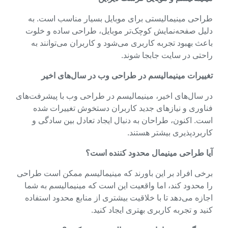
طراحی مینیمالیستی برای موبایل بسیار مناسب است. به
دلیل صفحه‌نمایش کوچک‌تر موبایل، طراحی ساده و خلوت
باعث بهبود تجربه کاربری می‌شود و کاربران می‌توانند به
راحتی در سایت جابجا شوند.
تغییرات مینیمالیسم در طراحی وب در سال‌های اخیر
در سال‌های اخیر، مینیمالیسم در طراحی وب با پیشرفت‌های
فناوری و نیازهای جدید کاربران دستخوش تغییرات شده
است. اکنون، طراحان به دنبال ایجاد تعادل بین سادگی و
کاربردپذیری بیشتر هستند.
آیا طراحی مینیمال محدود کننده است؟
برخی افراد بر این باورند که مینیمالیسم ممکن است طراحی
را محدود کند، اما واقعیت این است که مینیمالیسم به شما
اجازه می‌دهد تا با خلاقیت بیشتری از منابع محدود استفاده
کنید و تجربه کاربری بهتری ایجاد کنید.