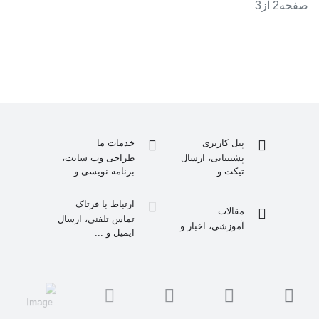
صفحه2 از3
پنل کاربری
خدمات ما
پشتیبانی، ارسال
طراحی وب سایت،
تیکت و ...
برنامه نویسی و ...
ارتباط با فرتاک
مقالات
تماس تلفنی، ارسال
آموزشی، اخبار و ...
ایمیل و ...