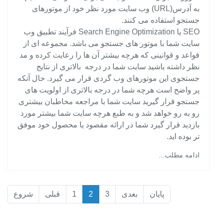
به آدرس(URL) وب سایت مورد نظر خود از موتورهای
جستجو استفاده می کنند.
SEO یا Search Engine Optimization فرآیند تطبیق وب
سایت شما با موتور های جستجو می باشد. مجموعه ای از
قواعد و قوانینی که هرچه بیشتر آن ها را رعایت کرده و مد
نظر داشته باشید سایت شما در درجه بالاتری از نتایج
جستجوی این موتورهای وب گردی قرار می گیرد. حال آنکه
پر واضح است هرچه شما در درجه بالاتری از اولویت های
جستجو قرار گیرید سایت شما با مراجعه مخاطبان بیشتری
رو به رو خواهد شد و به طبع هرچه سایت شما بیشتر مورد
بازدید قرار گیرد شما در ارائه مقصود یا محصول خود موفق
تر بوده اید.
ادامه مطلب...
پایان
بعدی
3
2
1
قبلی
شروع