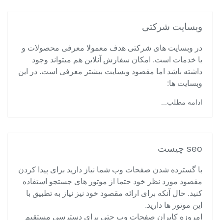
وبسایت شرکتی
در وبسایت های شرکتی هدف معمولا معرفی محصولات و
یا خدمات است. امکان سفارش آنلاین هم میتواند وجود
داشته باشد اما مقصود وبسایت بیشتر معرفی است. در این
وبسایت ها:
ادامه مطلب...
seo چیست
با گسترده شدن صفحات وب شما نیاز دارید برای پیدا کردن
مقصود مورد نظر خود حتما از موتور های جستجو استفاده
کنید. حال آنکه برای ارائه مقصود خود نیز نیاز به تطبیق با
این موتور ها دارید.
امروزه کابران صفحات وب حتی برای دسترسی مستقیم