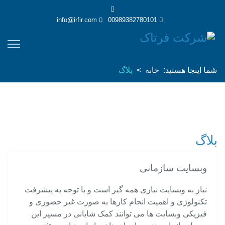
info@irfir.com
00989382780101
شما اینجا هستید:
خانه
بلاگ
بلاگ
وبسایت سازمانی
نیاز به وبسایت نیازی همه گیر است و با توجه به پیشرفت
تکنولوژی و اهمیت انجام کارها به صورت غیر حضوری و
فیزیکی وبسایت ها می توانند کمک شایانی در مسیر این