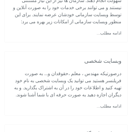
سهولت انجام دهند. سازمان ها نیز از این نیاز مستثنی
نیستند و می توانند برخی خدمات خود را به صورت آنلاین و
توسط وبسایت سازمانی خودشان عرضه نمایند. برای این
منظور وبسایت سازمانی از امکانات زیر بهره می برد:
ادامه مطلب...
وبسایت شخصی
درصورتیکه مهندس ، معلم ،حقوقدان و... به صورت
فریلنسر هستید می توانید یک وبسایت شخصی به نام خود
تهیه کنید و اطلاعات خود را در آن به اشتراک بگذارید. و به
دیگران اجازه دهید به صورت حرفه ای با شما آشنا شوند.
ادامه مطلب...