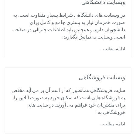
وبسایت دانشگاهی
در وبسایت های دانشگاهی شرایط بسیار متفاوت است. به
صورت همزمان نیاز به بستری جامع و کامل برای
دانشجویان دارید و همچنین باید اطلاعات جنرالی در صفحه
اصلی وبسایت به نمایش بگذارید.
ادامه مطلب...
وبسایت فروشگاهی
سایت فروشگاهی همانطور که از اسم آن بر می آید مختص
به فروشگاه هایی است که امکان خرید به صورت آنلاین را
برای مشتریان خود فراهم می آورند. در سایت های
فروشگاهی به :
ادامه مطلب...