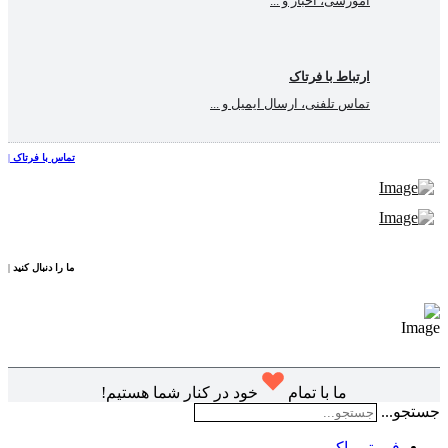
آموزشی، اخبار و ...
ارتباط با فرتاک
تماس تلفنی، ارسال ایمیل و ...
تماس با فرتاک
|
ما را دنبال کنید
|
ما با تمام
خود در کنار شما هستیم!
جستجو...
فــرتــــاکـــــــــ