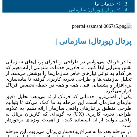
خدمات ما
پرتال (پورتال) سازمانی
پرتال (پورتال) سازمانی |
ما در فرتاک می‌توانیم در طراحی و اجرای پرتال‌های سازمانی
نقش بسزایی ایفا کنیم. ما قادریم خدمات متنوعی ارائه دهیم که
هر کدام به نوعی نیازهای خاص سازمان‌ها را پوشش می‌دهد. از
تحلیل نیازمندی‌ها و طراحی تجربه کاربری گرفته تا پیاده‌سازی
نرم‌افزار و پشتیبانی فنی، همه و همه در حیطه تخصص فرتاک
قرار می‌گیرد.
یکی از اصلی‌ترین خدماتی که فرتاک ارائه می‌دهد، تحلیل دقیق
نیازهای سازمان است. این مرحله به ما کمک می‌کند تا بتوانیم
طرحی منطبق بر نیازهای واقعی سازمان ارائه دهیم. به علاوه،
طراحی تجربه کاربری (UX) به گونه‌ای که کاربران پرتال به
راحتی بتوانند از آن استفاده کنند، از اهمیت ویژه‌ای برخوردار
است.
در مرحله بعد، ما به سراغ پیاده‌سازی پرتال می‌رویم. این مرحله