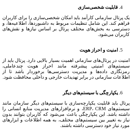
قابلیت شخصی‌سازی
یک پرتال سازمانی کارآمد باید امکان شخصی‌سازی را برای کاربران
فراهم کند. این شامل تنظیمات مربوط به داشبوردها، اطلاعیه‌ها، و
دسترسی به بخش‌های مختلف پرتال بر اساس نیازها و نقش‌های
کاربران می‌شود.
امنیت و احراز هویت
امنیت در پرتال‌های سازمانی اهمیت بسیار بالایی دارد. پرتال باید از
سیستم‌های امنیتی پیشرفته مانند احراز هویت چندعاملی،
رمزنگاری داده‌ها و مدیریت دسترسی‌ها برخوردار باشد تا از
اطلاعات سازمانی در برابر تهدیدات خارجی و داخلی محافظت شود.
یکپارچگی با سیستم‌های دیگر
پرتال باید قابلیت یکپارچه‌سازی با سیستم‌های دیگر سازمان مانند
سیستم‌های ERP، CRM، و نرم‌افزارهای مدیریت منابع انسانی را
داشته باشد. این یکپارچگی باعث می‌شود که کاربران بتوانند بدون
نیاز به تغییر بین سیستم‌های مختلف، به همه اطلاعات و ابزارهای
مورد نیاز خود دسترسی داشته باشند.