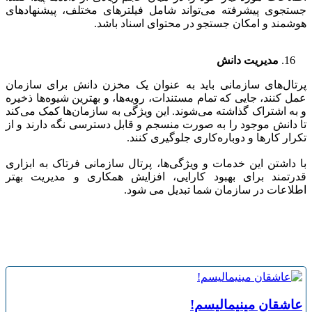
جستجوی پیشرفته می‌تواند شامل فیلترهای مختلف، پیشنهادهای
هوشمند و امکان جستجو در محتوای اسناد باشد.
مدیریت دانش
پرتال‌های سازمانی باید به عنوان یک مخزن دانش برای سازمان
عمل کنند، جایی که تمام مستندات، رویه‌ها، و بهترین شیوه‌ها ذخیره
و به اشتراک گذاشته می‌شوند. این ویژگی به سازمان‌ها کمک می‌کند
تا دانش موجود را به صورت منسجم و قابل دسترسی نگه دارند و از
تکرار کارها و دوباره‌کاری جلوگیری کنند.
با داشتن این خدمات و ویژگی‌ها، پرتال سازمانی فرتاک به ابزاری
قدرتمند برای بهبود کارایی، افزایش همکاری و مدیریت بهتر
اطلاعات در سازمان شما تبدیل می شود.
عاشقان مینیمالیسم!