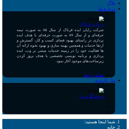
بلاگ
درباره ما
درباره فرتاک
شرکت رایان ایده فرتاک از سال ۸۵ به صورت نیمه
حرفه‌ای و از سال ۸۷ به صورت حرفه‌ای با هدف ایده
پردازی در راستای بهبود فضای کسب و کار، گسترش و
ارتقا خدمات و همچنین بهینه سازی و بهبود نحوه ارائه آن
ها فعالیت خود را در زمینه خدمات مبتنی بر وب، ایده
پردازی و برنامه نویسی تخصصی با هدف بروز کردن
زیرساخت‌های موجود آغاز نمود.
تماس با ما
پنل کاربری
ورود کاربران
شما اینجا هستید:
خانه