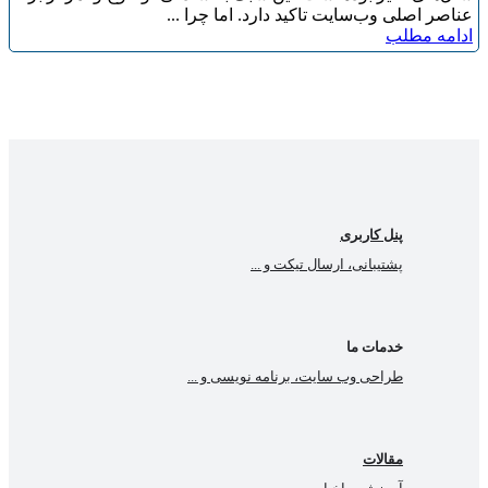
عناصر اصلی وب‌سایت تاکید دارد. اما چرا ...
ادامه مطلب
پنل کاربری
پشتیبانی، ارسال تیکت و ...
خدمات ما
طراحی وب سایت، برنامه نویسی و ...
مقالات