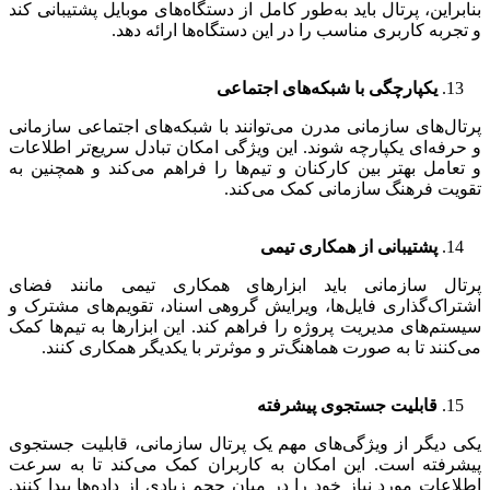
بنابراین، پرتال باید به‌طور کامل از دستگاه‌های موبایل پشتیبانی کند
و تجربه کاربری مناسب را در این دستگاه‌ها ارائه دهد.
یکپارچگی با شبکه‌های اجتماعی
پرتال‌های سازمانی مدرن می‌توانند با شبکه‌های اجتماعی سازمانی
و حرفه‌ای یکپارچه شوند. این ویژگی امکان تبادل سریع‌تر اطلاعات
و تعامل بهتر بین کارکنان و تیم‌ها را فراهم می‌کند و همچنین به
تقویت فرهنگ سازمانی کمک می‌کند.
پشتیبانی از همکاری تیمی
پرتال سازمانی باید ابزارهای همکاری تیمی مانند فضای
اشتراک‌گذاری فایل‌ها، ویرایش گروهی اسناد، تقویم‌های مشترک و
سیستم‌های مدیریت پروژه را فراهم کند. این ابزارها به تیم‌ها کمک
می‌کنند تا به صورت هماهنگ‌تر و موثرتر با یکدیگر همکاری کنند.
قابلیت جستجوی پیشرفته
یکی دیگر از ویژگی‌های مهم یک پرتال سازمانی، قابلیت جستجوی
پیشرفته است. این امکان به کاربران کمک می‌کند تا به سرعت
اطلاعات مورد نیاز خود را در میان حجم زیادی از داده‌ها پیدا کنند.