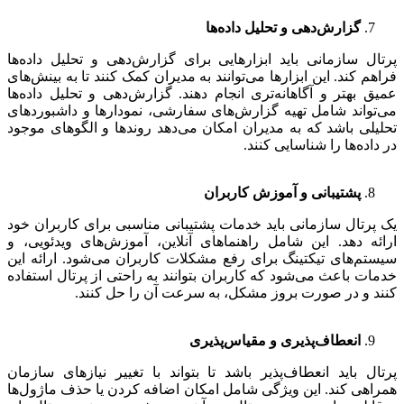
گزارش‌دهی و تحلیل داده‌ها
پرتال سازمانی باید ابزارهایی برای گزارش‌دهی و تحلیل داده‌ها
فراهم کند. این ابزارها می‌توانند به مدیران کمک کنند تا به بینش‌های
عمیق‌ بهتر و آگاهانه‌تری انجام دهند. گزارش‌دهی و تحلیل داده‌ها
می‌تواند شامل تهیه گزارش‌های سفارشی، نمودارها و داشبوردهای
تحلیلی باشد که به مدیران امکان می‌دهد روندها و الگوهای موجود
در داده‌ها را شناسایی کنند.
پشتیبانی و آموزش کاربران
یک پرتال سازمانی باید خدمات پشتیبانی مناسبی برای کاربران خود
ارائه دهد. این شامل راهنماهای آنلاین، آموزش‌های ویدئویی، و
سیستم‌های تیکتینگ برای رفع مشکلات کاربران می‌شود. ارائه این
خدمات باعث می‌شود که کاربران بتوانند به راحتی از پرتال استفاده
کنند و در صورت بروز مشکل، به سرعت آن را حل کنند.
انعطاف‌پذیری و مقیاس‌پذیری
پرتال باید انعطاف‌پذیر باشد تا بتواند با تغییر نیازهای سازمان
همراهی کند. این ویژگی شامل امکان اضافه کردن یا حذف ماژول‌ها