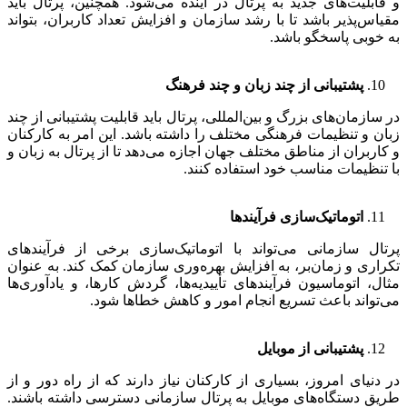
و قابلیت‌های جدید به پرتال در آینده می‌شود. همچنین، پرتال باید
مقیاس‌پذیر باشد تا با رشد سازمان و افزایش تعداد کاربران، بتواند
به خوبی پاسخگو باشد.
پشتیبانی از چند زبان و چند فرهنگ
در سازمان‌های بزرگ و بین‌المللی، پرتال باید قابلیت پشتیبانی از چند
زبان و تنظیمات فرهنگی مختلف را داشته باشد. این امر به کارکنان
و کاربران از مناطق مختلف جهان اجازه می‌دهد تا از پرتال به زبان و
با تنظیمات مناسب خود استفاده کنند.
اتوماتیک‌سازی فرآیندها
پرتال سازمانی می‌تواند با اتوماتیک‌سازی برخی از فرآیندهای
تکراری و زمان‌بر، به افزایش بهره‌وری سازمان کمک کند. به عنوان
مثال، اتوماسیون فرآیندهای تأییدیه‌ها، گردش کارها، و یادآوری‌ها
می‌تواند باعث تسریع انجام امور و کاهش خطاها شود.
پشتیبانی از موبایل
در دنیای امروز، بسیاری از کارکنان نیاز دارند که از راه دور و از
طریق دستگاه‌های موبایل به پرتال سازمانی دسترسی داشته باشند.