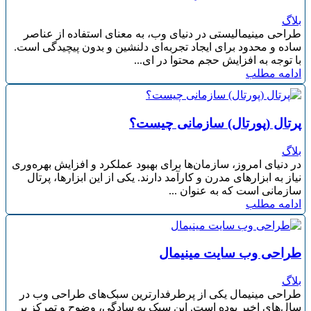
بلاگ
طراحی مینیمالیستی در دنیای وب، به معنای استفاده از عناصر
ساده و محدود برای ایجاد تجربه‌ای دلنشین و بدون پیچیدگی است.
با توجه به افزایش حجم محتوا در ای...
ادامه مطلب
پرتال (پورتال) سازمانی چیست؟
بلاگ
در دنیای امروز، سازمان‌ها برای بهبود عملکرد و افزایش بهره‌وری
نیاز به ابزارهای مدرن و کارآمد دارند. یکی از این ابزارها، پرتال
سازمانی است که به عنوان ...
ادامه مطلب
طراحی وب سایت مینیمال
بلاگ
طراحی مینیمال یکی از پرطرفدارترین سبک‌های طراحی وب در
سال‌های اخیر بوده است. این سبک به سادگی، وضوح و تمرکز بر