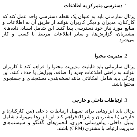
دسترسی متمرکز به اطلاعات
پرتال سازمانی باید به عنوان یک نقطه دسترسی واحد عمل کند که
کارکنان، مدیران و دیگر کاربران بتوانند از طریق آن به اطلاعات و
منابع مورد نیاز خود دسترسی پیدا کنند. این شامل اسناد، داده‌های
مشتریان، گزارش‌ها، و سایر اطلاعات مرتبط با کسب و کار
می‌شود.
مدیریت محتوا
پرتال سازمانی باید قابلیت مدیریت محتوا را فراهم کند تا کاربران
بتوانند به راحتی اطلاعات جدید را اضافه، ویرایش یا حذف کنند. این
ویژگی باید شامل امکاناتی مانند نسخه‌بندی، دسته‌بندی و جستجوی
محتوا باشد.
ارتباطات داخلی و خارجی
پرتال باید ابزارهایی برای تسهیل ارتباطات داخلی (بین کارکنان) و
خارجی (با مشتریان و شرکا) فراهم کند. این ابزارها می‌توانند شامل
ایمیل داخلی، پیام‌رسانی فوری، انجمن‌های گفتگو و سیستم‌های
مدیریت ارتباط با مشتری (CRM) باشند.