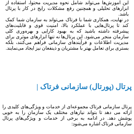
این آموزش‌ها می‌تواند شامل نحوه مدیریت محتوا، استفاده از
ابزارهای تحلیلی و همچنین رفع مشکلات رایج در کار با پرتال
باشد.
در نهایت، همکاری شما با فرتاک می‌تواند به سازمان‌ شما کمک
کند تا پرتال‌هایی با عملکرد بالا، امنیت قوی و قابلیت‌های
پیشرفته داشته باشید که به بهبود کارایی و بهره‌وری کلی
سازمان منجر می‌شود. این پرتال‌ها نه تنها ابزارهای موثری برای
مدیریت اطلاعات و فرآیندهای سازمانی فراهم می‌کنند، بلکه
بستری برای تعامل بهتر با مشتریان و ذینفعان نیز ایجاد می‌نمایند.
پرتال (پورتال) سازمانی فرتاک |
پرتال سازمانی فرتاک مجموعه‌ای از خدمات و ویژگی‌های کلیدی را
ارائه می دهد تا بتواند نیازهای مختلف یک سازمان را به خوبی
پوشش دهد. در ادامه به برخی از خدمات و ویژگی‌های پرتال
سازمانی فرتاک اشاره می‌شود: