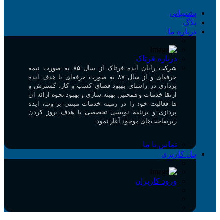
پشتیبانی
بلاگ
درباره ما
درباره فرتاک
شرکت رایان ایده فرتاک از سال ۸۵ به صورت نیمه
حرفه‌ای و از سال ۸۷ به صورت حرفه‌ای با هدف ایده
پردازی در راستای بهبود فضای کسب و کار، گسترش و
ارتقا خدمات و همچنین بهینه سازی و بهبود نحوه ارائه آن
ها فعالیت خود را در زمینه خدمات مبتنی بر وب، ایده
پردازی و برنامه نویسی تخصصی با هدف بروز کردن
زیرساخت‌های موجود آغاز نمود.
تماس با ما
پنل کاربری
ورود کاربران