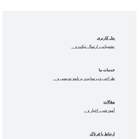
پنل کاربری
پشتیبانی، ارسال تیکت و ...
خدمات ما
طراحی وب سایت، برنامه نویسی و ...
مقالات
آموزشی، اخبار و ...
ارتباط با فرتاک