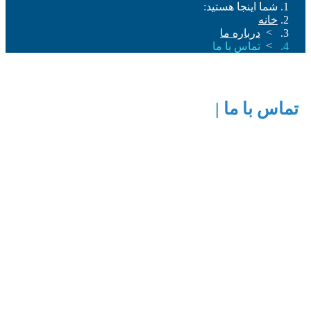
شما اینجا هستید:
خانه
درباره ما
تماس با ما
تماس با ما |