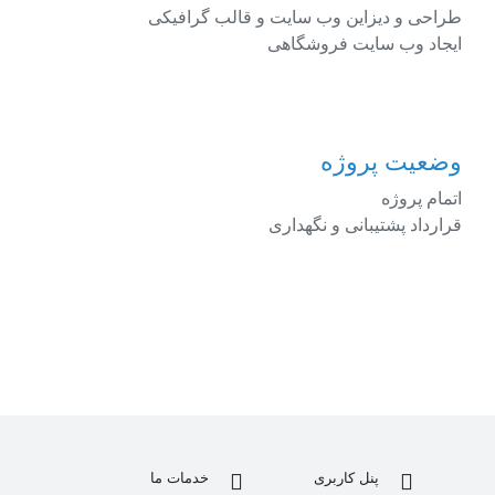
طراحی و دیزاین وب سایت و قالب گرافیکی
ایجاد وب سایت فروشگاهی
وضعیت پروژه
اتمام پروژه
قرارداد پشتیبانی و نگهداری
پنل کاربری
خدمات ما