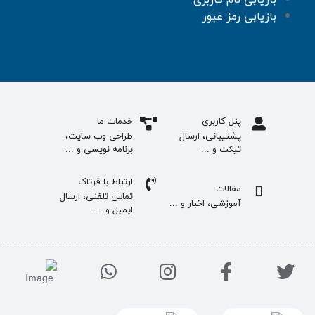
بازیابی رمز عبور
پنل کاربری
خدمات ما
پشتیبانی، ارسال
طراحی وب سایت،
تیکت و ...
برنامه نویسی و ...
ارتباط با فرتاک
مقالات
تماس تلفنی، ارسال
آموزشی، اخبار و ...
ایمیل و ...