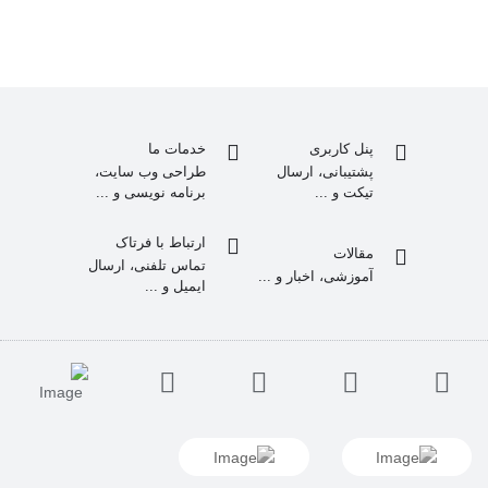
پنل کاربری
خدمات ما
پشتیبانی، ارسال
طراحی وب سایت،
تیکت و ...
برنامه نویسی و ...
ارتباط با فرتاک
مقالات
تماس تلفنی، ارسال
آموزشی، اخبار و ...
ایمیل و ...